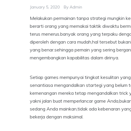
January 5, 2020
By
Admin
Melakukan permainan tanpa strategi mungkin ke
berarti orang yang memakai taktik diwaktu ber
terus menerus.banyak orang yang terpaku deng
diperoleh dengan cara mudah,hal tersebut buka
yang benar.sehingga pemain yang sering bergant
mengembangkan kapabilitas dalam dirinya.
Setiap games mempunyai tingkat kesulitan yang 
senantiasa mengandalkan startegi yang belum t
kemenangan mereka tetap mengandalkan trick yan
yakni jalan buat memperlancar game Anda,buk
sedang Anda mainkan,tidak ada kebenaran yang 
bekerja dengan maksimal.