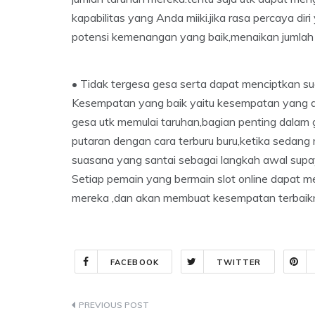
kapabilitas yang Anda miiki.jika rasa percaya d
potensi kemenangan yang baik,menaikan jumlah 
• Tidak tergesa gesa serta dapat menciptkan s
Kesempatan yang baik yaitu kesempatan yang di
gesa utk memulai taruhan,bagian penting dalam 
putaran dengan cara terburu buru,ketika sedan
suasana yang santai sebagai langkah awal supay
Setiap pemain yang bermain slot online dapat
mereka ,dan akan membuat kesempatan terbaikn
FACEBOOK
TWITTER
Post