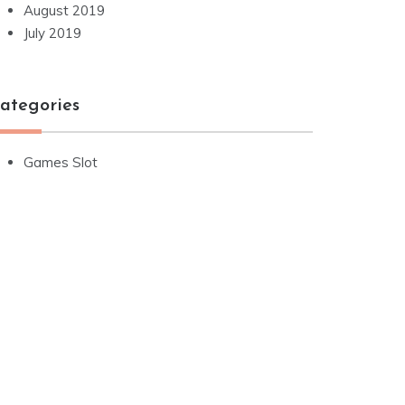
August 2019
July 2019
ategories
Games Slot