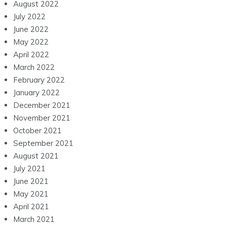
August 2022
July 2022
June 2022
May 2022
April 2022
March 2022
February 2022
January 2022
December 2021
November 2021
October 2021
September 2021
August 2021
July 2021
June 2021
May 2021
April 2021
March 2021