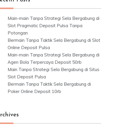
ecent Posts
Main-main Tanpa Strategi Sela Bergabung di
Slot Pragmatic Deposit Pulsa Tanpa
Potongan
Bermain Tanpa Taktik Sela Bergabung di Slot
Online Deposit Pulsa
Main-main Tanpa Strategi Sela Bergabung di
Agen Bola Terpercaya Deposit 50rb
Main Tanpa Strategi Sela Bergabung di Situs
Slot Deposit Pulsa
Bermain Tanpa Taktik Sela Bergabung di
Poker Online Deposit 10rb
rchives