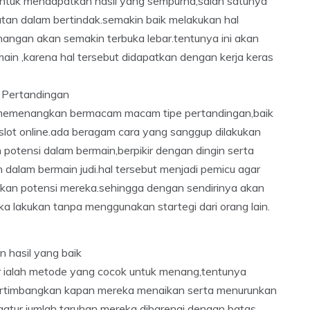
untuk mendapatkan hasil yang sempurna,salah satunya
an dalam bertindak.semakin baik melakukan hal
gan akan semakin terbuka lebar.tentunya ini akan
ain ,karena hal tersebut didapatkan dengan kerja keras
 Pertandingan
a memenangkan bermacam macam tipe pertandingan,baik
 slot online.ada beragam cara yang sanggup dilakukan
otensi dalam bermain,berpikir dengan dingin serta
n dalam bermain judi.hal tersebut menjadi pemicu agar
an potensi mereka.sehingga dengan sendirinya akan
 lakukan tanpa menggunakan startegi dari orang lain.
 hasil yang baik
r ialah metode yang cocok untuk menang,tentunya
rtimbangkan kapan mereka menaikan serta menurunkan
gatur jumlah taruhan mereka dibarengi dengan batas