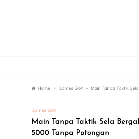
Skip
to
content
»
»
Home
Games Slot
Main Tanpa Taktik Sela
Games Slot
Main Tanpa Taktik Sela Bergab
5000 Tanpa Potongan