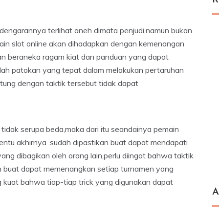
R
dengarannya terlihat aneh dimata penjudi,namun bukan
main slot online akan dihadapkan dengan kemenangan
an beraneka ragam kiat dan panduan yang dapat
nlah patokan yang tepat dalam melakukan pertaruhan
ung dengan taktik tersebut tidak dapat
tidak serupa beda,maka dari itu seandainya pemain
entu akhirnya .sudah dipastikan buat dapat mendapati
g dibagikan oleh orang lain,perlu diingat bahwa taktik
an buat dapat memenangkan setiap turnamen yang
kuat bahwa tiap-tiap trick yang digunakan dapat
A