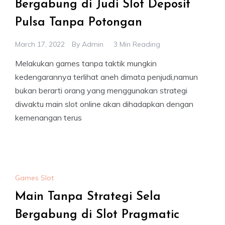
Bergabung di Judi Slot Deposit
Pulsa Tanpa Potongan
March 17, 2022
By
Admin
3 Min Reading
Melakukan games tanpa taktik mungkin
kedengarannya terlihat aneh dimata penjudi,namun
bukan berarti orang yang menggunakan strategi
diwaktu main slot online akan dihadapkan dengan
kemenangan terus
Games Slot
Main Tanpa Strategi Sela
Bergabung di Slot Pragmatic