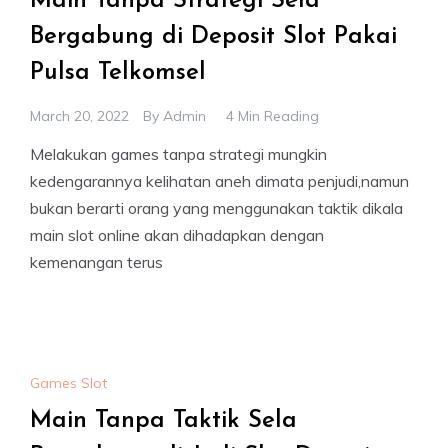
Main Tanpa Strategi Sela
Bergabung di Deposit Slot Pakai
Pulsa Telkomsel
March 20, 2022
By
Admin
4 Min Reading
Melakukan games tanpa strategi mungkin
kedengarannya kelihatan aneh dimata penjudi,namun
bukan berarti orang yang menggunakan taktik dikala
main slot online akan dihadapkan dengan
kemenangan terus
Games Slot
Main Tanpa Taktik Sela