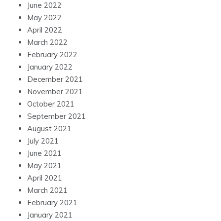
June 2022
May 2022
April 2022
March 2022
February 2022
January 2022
December 2021
November 2021
October 2021
September 2021
August 2021
July 2021
June 2021
May 2021
April 2021
March 2021
February 2021
January 2021