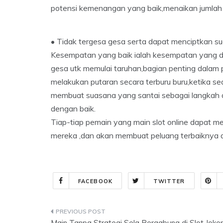
potensi kemenangan yang baik,menaikan jumlah t
• Tidak tergesa gesa serta dapat menciptkan s
Kesempatan yang baik ialah kesempatan yang di
gesa utk memulai taruhan,bagian penting dalam 
melakukan putaran secara terburu buru,ketika 
membuat suasana yang santai sebagai langkah a
dengan baik.
Tiap-tiap pemain yang main slot online dapat
mereka ,dan akan membuat peluang terbaiknya de
FACEBOOK
TWITTER
Post
Main Tanpa Strategi Sela Bergabung di Slot Joker