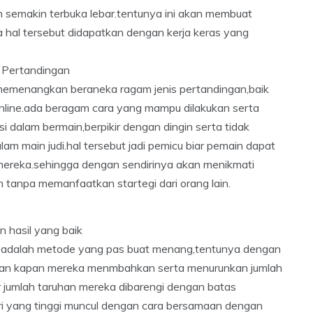
semakin terbuka lebar.tentunya ini akan membuat
na hal tersebut didapatkan dengan kerja keras yang
 Pertandingan
 memenangkan beraneka ragam jenis pertandingan,baik
online.ada beragam cara yang mampu dilakukan serta
dalam bermain,berpikir dengan dingin serta tidak
am main judi.hal tersebut jadi pemicu biar pemain dapat
ereka.sehingga dengan sendirinya akan menikmati
 tanpa memanfaatkan startegi dari orang lain.
 hasil yang baik
r adalah metode yang pas buat menang,tentunya dengan
kan kapan mereka menmbahkan serta menurunkan jumlah
 jumlah taruhan mereka dibarengi dengan batas
ri yang tinggi muncul dengan cara bersamaan dengan