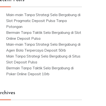
ecent Posts
Main-main Tanpa Strategi Sela Bergabung di
Slot Pragmatic Deposit Pulsa Tanpa
Potongan
Bermain Tanpa Taktik Sela Bergabung di Slot
Online Deposit Pulsa
Main-main Tanpa Strategi Sela Bergabung di
Agen Bola Terpercaya Deposit 50rb
Main Tanpa Strategi Sela Bergabung di Situs
Slot Deposit Pulsa
Bermain Tanpa Taktik Sela Bergabung di
Poker Online Deposit 10rb
rchives