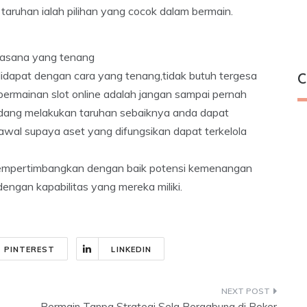
aruhan ialah pilihan yang cocok dalam bermain.
uasana yang tenang
dapat dengan cara yang tenang,tidak butuh tergesa
C
permainan slot online adalah jangan sampai pernah
sedang melakukan taruhan sebaiknya anda dapat
wal supaya aset yang difungsikan dapat terkelola
 mempertimbangkan dengan baik potensi kemenangan
ngan kapabilitas yang mereka miliki.
PINTEREST
LINKEDIN
Bermain Tanpa Strategi Sela Bergabung di Poker