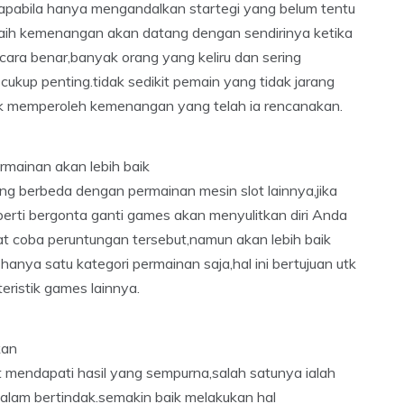
k apabila hanya mengandalkan startegi yang belum tentu
raih kemenangan akan datang dengan sendirinya ketika
ara benar,banyak orang yang keliru dan sering
cukup penting.tidak sedikit pemain yang tidak jarang
 memperoleh kemenangan yang telah ia rencanakan.
mainan akan lebih baik
ng berbeda dengan permainan mesin slot lainnya,jika
perti bergonta ganti games akan menyulitkan diri Anda
at coba peruntungan tersebut,namun akan lebih baik
nya satu kategori permainan saja,hal ini bertujuan utk
eristik games lainnya.
kan
 mendapati hasil yang sempurna,salah satunya ialah
lam bertindak.semakin baik melakukan hal