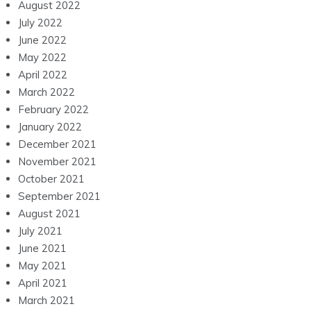
August 2022
July 2022
June 2022
May 2022
April 2022
March 2022
February 2022
January 2022
December 2021
November 2021
October 2021
September 2021
August 2021
July 2021
June 2021
May 2021
April 2021
March 2021