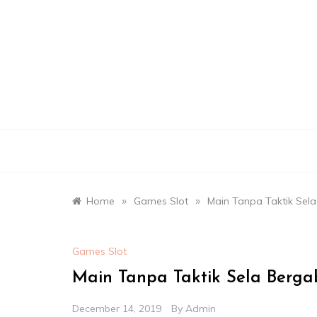
Skip
to
content
»
»
Home
Games Slot
Main Tanpa Taktik Sela
Games Slot
Main Tanpa Taktik Sela Berga
December 14, 2019
By
Admin