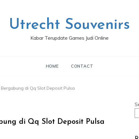
Utrecht Souvenirs
Kabar Terupdate Games Judi Online
HOME
CONTACT
 Bergabung di Qq Slot Deposit Pulsa
S
bung di Qq Slot Deposit Pulsa