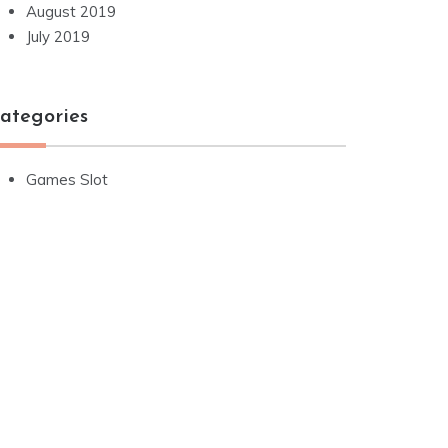
August 2019
July 2019
ategories
Games Slot