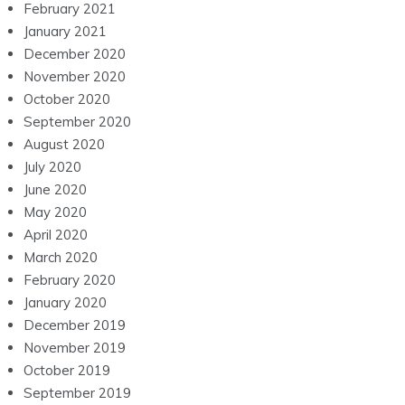
February 2021
January 2021
December 2020
November 2020
October 2020
September 2020
August 2020
July 2020
June 2020
May 2020
April 2020
March 2020
February 2020
January 2020
December 2019
November 2019
October 2019
September 2019