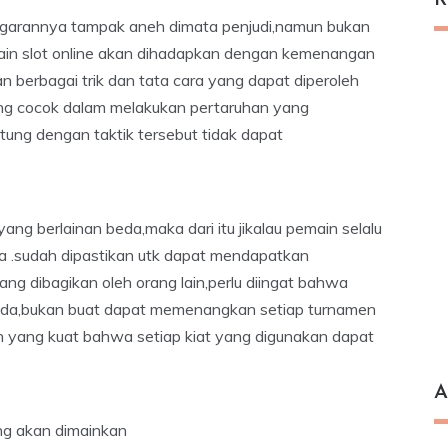
R
ngarannya tampak aneh dimata penjudi,namun bukan
main slot online akan dihadapkan dengan kemenangan
 berbagai trik dan tata cara yang dapat diperoleh
ang cocok dalam melakukan pertaruhan yang
tung dengan taktik tersebut tidak dapat
g berlainan beda,maka dari itu jikalau pemain selalu
ya .sudah dipastikan utk dapat mendapatkan
g dibagikan oleh orang lain,perlu diingat bahwa
Anda,bukan buat dapat memenangkan setiap turnamen
 yang kuat bahwa setiap kiat yang digunakan dapat
A
ng akan dimainkan