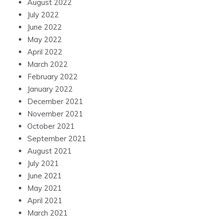
August 2022
July 2022
June 2022
May 2022
April 2022
March 2022
February 2022
January 2022
December 2021
November 2021
October 2021
September 2021
August 2021
July 2021
June 2021
May 2021
April 2021
March 2021