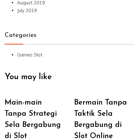
August 2019
July 2019
Categories
Games Slot
You may like
Main-main
Bermain Tanpa
Tanpa Strategi
Taktik Sela
Sela Bergabung
Bergabung di
di Slot
Slot Online