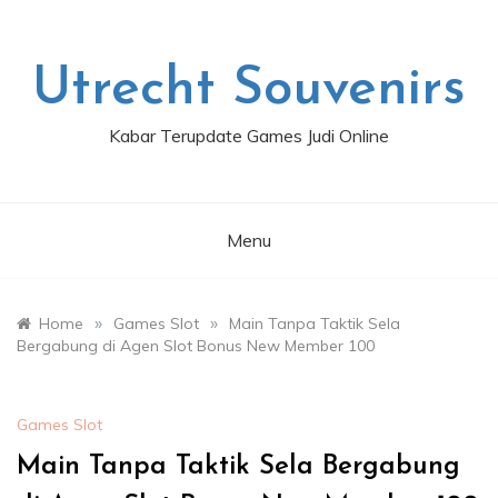
Skip
to
content
Utrecht Souvenirs
Kabar Terupdate Games Judi Online
Menu
»
»
Home
Games Slot
Main Tanpa Taktik Sela
Bergabung di Agen Slot Bonus New Member 100
Games Slot
Main Tanpa Taktik Sela Bergabung