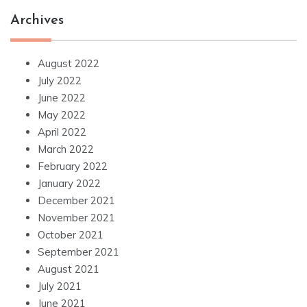
Archives
August 2022
July 2022
June 2022
May 2022
April 2022
March 2022
February 2022
January 2022
December 2021
November 2021
October 2021
September 2021
August 2021
July 2021
June 2021