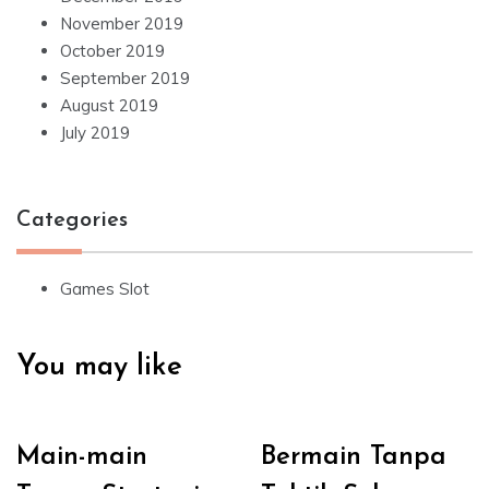
November 2019
October 2019
September 2019
August 2019
July 2019
Categories
Games Slot
You may like
Main-main
Bermain Tanpa