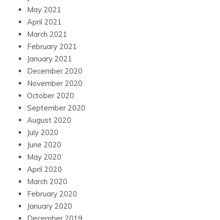
May 2021
April 2021
March 2021
February 2021
January 2021
December 2020
November 2020
October 2020
September 2020
August 2020
July 2020
June 2020
May 2020
April 2020
March 2020
February 2020
January 2020
December 2019