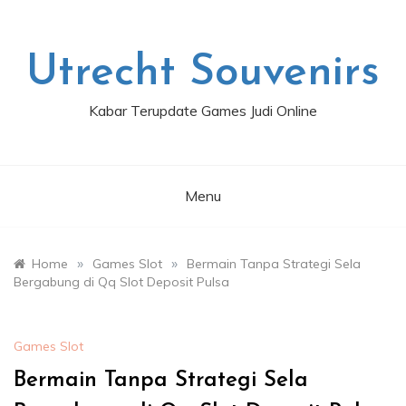
Skip
to
content
Utrecht Souvenirs
Kabar Terupdate Games Judi Online
Menu
»
»
Home
Games Slot
Bermain Tanpa Strategi Sela
Bergabung di Qq Slot Deposit Pulsa
Games Slot
Bermain Tanpa Strategi Sela