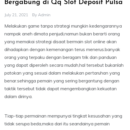
Bergabung di Qq Slot Deposit Pulsa
July 21, 2021
By
Admin
Melakukan game tanpa strategi mungkin kedengarannya
nampak aneh dimata penjudi,namun bukan berarti orang
yang memakai strategi disaat bermain slot online akan
dihadapkan dengan kemenangan terus menerus.banyak
orang yang terpaku dengan beragam trik dan panduan
yang dapat diperoleh secara mudah,hal tersebut bukanlah
patokan yang sesuai dalam melakukan pertaruhan yang
benar.sehingga pemain yang sering bergantung dengan
taktik tersebut tidak dapat mengembangkan kekuatan
dalam dirinya.
Tiap-tiap permainan mempunyai tingkat kesusahan yang
tidak serupa beda,maka dari itu seandainya pemain