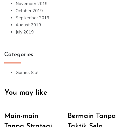
November 2019
October 2019
September 2019
August 2019
July 2019
Categories
Games Slot
You may like
Main-main
Bermain Tanpa
Tanpa Strategi
Taktik Sela