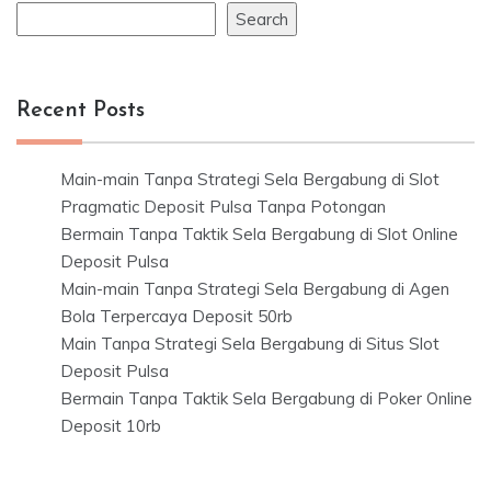
Search
Recent Posts
Main-main Tanpa Strategi Sela Bergabung di Slot
Pragmatic Deposit Pulsa Tanpa Potongan
Bermain Tanpa Taktik Sela Bergabung di Slot Online
Deposit Pulsa
Main-main Tanpa Strategi Sela Bergabung di Agen
Bola Terpercaya Deposit 50rb
Main Tanpa Strategi Sela Bergabung di Situs Slot
Deposit Pulsa
Bermain Tanpa Taktik Sela Bergabung di Poker Online
Deposit 10rb