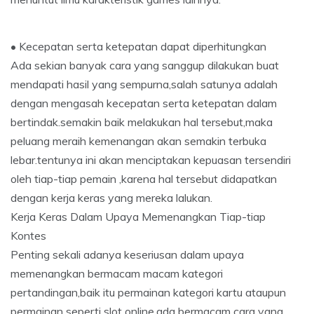
• Kecepatan serta ketepatan dapat diperhitungkan
Ada sekian banyak cara yang sanggup dilakukan buat
mendapati hasil yang sempurna,salah satunya adalah
dengan mengasah kecepatan serta ketepatan dalam
bertindak.semakin baik melakukan hal tersebut,maka
peluang meraih kemenangan akan semakin terbuka
lebar.tentunya ini akan menciptakan kepuasan tersendiri
oleh tiap-tiap pemain ,karena hal tersebut didapatkan
dengan kerja keras yang mereka lalukan.
Kerja Keras Dalam Upaya Memenangkan Tiap-tiap
Kontes
Penting sekali adanya keseriusan dalam upaya
memenangkan bermacam macam kategori
pertandingan,baik itu permainan kategori kartu ataupun
permainan seperti slot online.ada bermacam cara yang