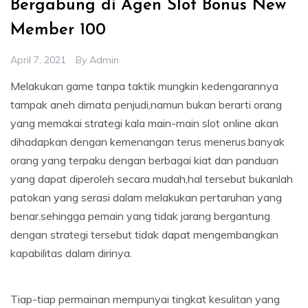
Bergabung di Agen Slot Bonus New
Member 100
April 7, 2021
By
Admin
Melakukan game tanpa taktik mungkin kedengarannya
tampak aneh dimata penjudi,namun bukan berarti orang
yang memakai strategi kala main-main slot online akan
dihadapkan dengan kemenangan terus menerus.banyak
orang yang terpaku dengan berbagai kiat dan panduan
yang dapat diperoleh secara mudah,hal tersebut bukanlah
patokan yang serasi dalam melakukan pertaruhan yang
benar.sehingga pemain yang tidak jarang bergantung
dengan strategi tersebut tidak dapat mengembangkan
kapabilitas dalam dirinya.
Tiap-tiap permainan mempunyai tingkat kesulitan yang