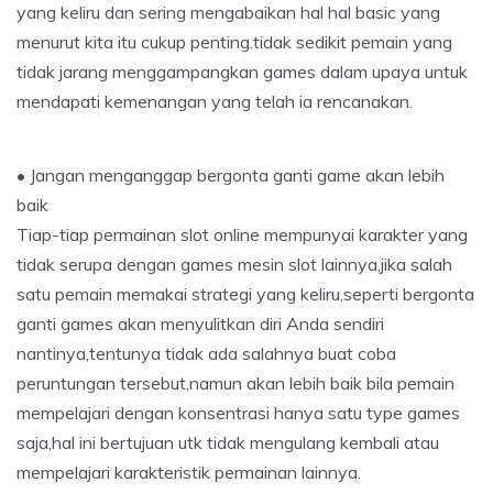
yang keliru dan sering mengabaikan hal hal basic yang
menurut kita itu cukup penting.tidak sedikit pemain yang
tidak jarang menggampangkan games dalam upaya untuk
mendapati kemenangan yang telah ia rencanakan.
• Jangan menganggap bergonta ganti game akan lebih
baik
Tiap-tiap permainan slot online mempunyai karakter yang
tidak serupa dengan games mesin slot lainnya,jika salah
satu pemain memakai strategi yang keliru,seperti bergonta
ganti games akan menyulitkan diri Anda sendiri
nantinya,tentunya tidak ada salahnya buat coba
peruntungan tersebut,namun akan lebih baik bila pemain
mempelajari dengan konsentrasi hanya satu type games
saja,hal ini bertujuan utk tidak mengulang kembali atau
mempelajari karakteristik permainan lainnya.