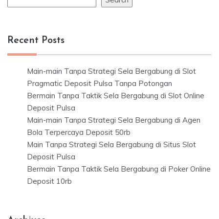
Recent Posts
Main-main Tanpa Strategi Sela Bergabung di Slot
Pragmatic Deposit Pulsa Tanpa Potongan
Bermain Tanpa Taktik Sela Bergabung di Slot Online
Deposit Pulsa
Main-main Tanpa Strategi Sela Bergabung di Agen
Bola Terpercaya Deposit 50rb
Main Tanpa Strategi Sela Bergabung di Situs Slot
Deposit Pulsa
Bermain Tanpa Taktik Sela Bergabung di Poker Online
Deposit 10rb